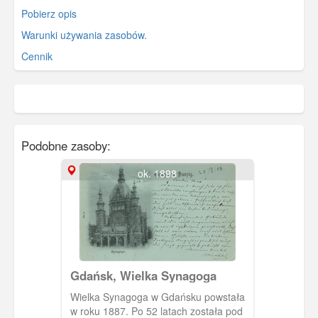
Pobierz opis
Warunki używania zasobów.
Cennik
Podobne zasoby:
ok. 1898
Gdańsk, Wielka Synagoga
Wielka Synagoga w Gdańsku powstała
w roku 1887. Po 52 latach została pod