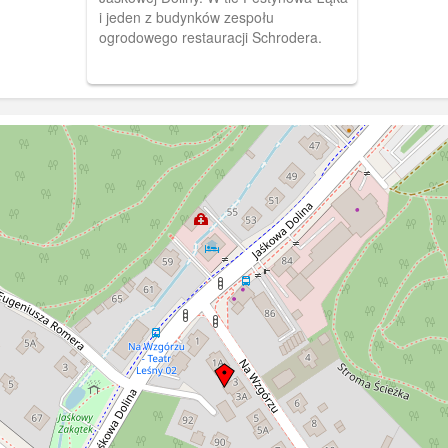
i jeden z budynków zespołu
ogrodowego restauracji Schrodera.