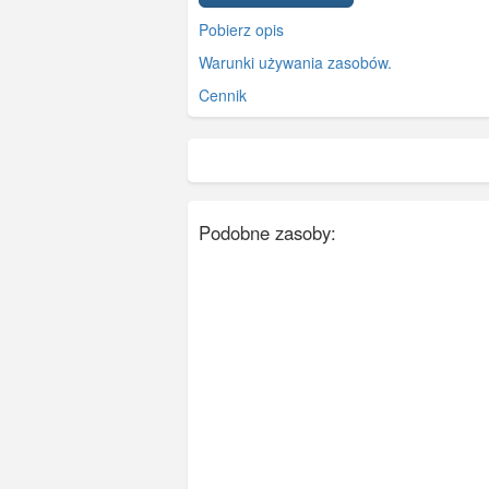
Pobierz opis
Warunki używania zasobów.
Cennik
Podobne zasoby: