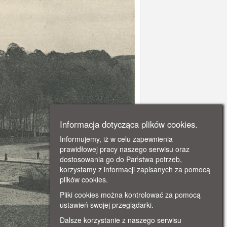
Informacja dotycząca plików cookies.
Informujemy, iż w celu zapewnienia
prawidłowej pracy naszego serwisu oraz
dostosowania go do Państwa potrzeb,
korzystamy z informacji zapisanych za pomocą
plików cookies.
Pliki cookies można kontrolować za pomocą
ustawień swojej przeglądarki.
Dalsze korzystanie z naszego serwisu