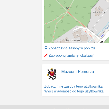
+
Zobacz inne zasoby w pobliżu
−
Zaproponuj zmianę lokalizacji
Muzeum Pomorza
Zobacz inne zasoby tego użytkownika
Wyślij wiadomość do tego użytkownika