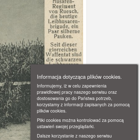
Informacja dotycząca plików cookies.
Informujemy, iż w celu zapewnienia
prawidłowej pracy naszego serwisu oraz
dostosowania go do Państwa potrzeb,
korzystamy z informacji zapisanych za pomocą
plików cookies.
Pliki cookies można kontrolować za pomocą
ustawień swojej przeglądarki.
Dalsze korzystanie z naszego serwisu