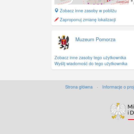
+
Zobacz inne zasoby w pobliżu
−
Zaproponuj zmianę lokalizacji
Muzeum Pomorza
Zobacz inne zasoby tego użytkownika
Wyślij wiadomość do tego użytkownika
Strona główna
·
Informacje o pro