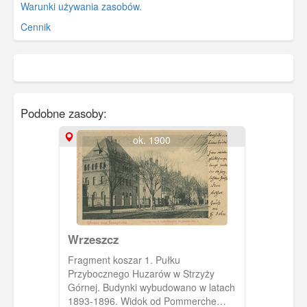
Warunki używania zasobów.
Cennik
Podobne zasoby:
ok. 1900
Wrzeszcz
Fragment koszar 1. Pułku
Przybocznego Huzarów w Strzyży
Górnej. Budynki wybudowano w latach
1893-1896. Widok od Pommerche