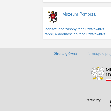
Muzeum Pomorza
Zobacz inne zasoby tego użytkownika
Wyślij wiadomość do tego użytkownika
Strona główna
·
Informacje o pro
Partnerzy: