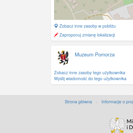
+
Zobacz inne zasoby w pobliżu
−
Zaproponuj zmianę lokalizacji
Muzeum Pomorza
Zobacz inne zasoby tego użytkownika
Wyślij wiadomość do tego użytkownika
Strona główna
·
Informacje o pro