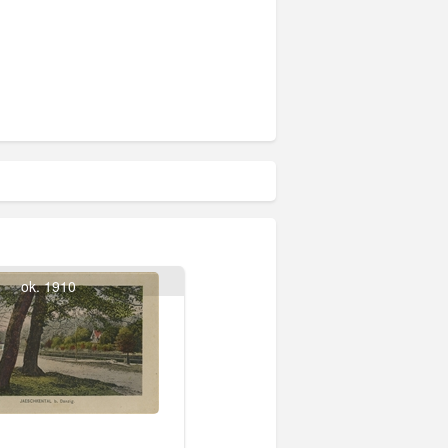
ok. 1910