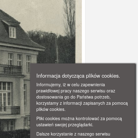
Informacja dotycząca plików cookies.
Informujemy, iż w celu zapewnienia
prawidłowej pracy naszego serwisu oraz
dostosowania go do Państwa potrzeb,
korzystamy z informacji zapisanych za pomocą
plików cookies.
Pliki cookies można kontrolować za pomocą
ustawień swojej przeglądarki.
Dalsze korzystanie z naszego serwisu