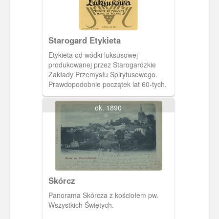
Starogard Etykieta
Etykieta od wódki luksusowej
produkowanej przez Starogardzkie
Zakłady Przemysłu Spirytusowego.
Prawdopodobnie początek lat 60-tych.
ok. 1890
Skórcz
Panorama Skórcza z kościołem pw.
Wszystkich Świętych.