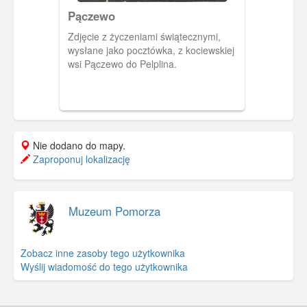
Pączewo
Zdjęcie z życzeniami świątecznymi,
wysłane jako pocztówka, z kociewskiej
wsi Pączewo do Pelplina.
Nie dodano do mapy.
Zaproponuj lokalizację
Muzeum Pomorza
Zobacz inne zasoby tego użytkownika
Wyślij wiadomość do tego użytkownika