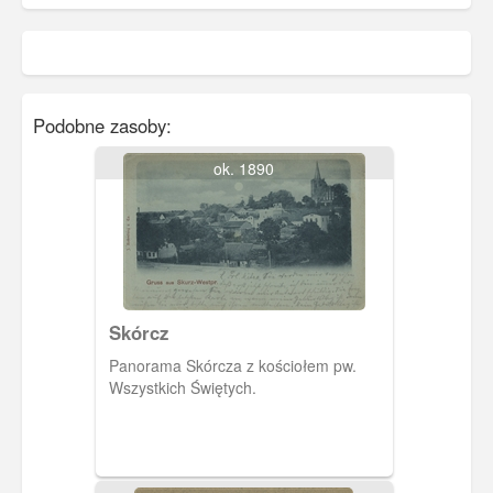
Podobne zasoby:
ok. 1890
Skórcz
Panorama Skórcza z kościołem pw.
Wszystkich Świętych.