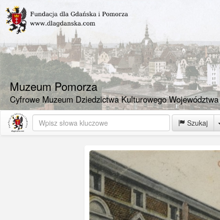
Muzeum Pomorza
Cyfrowe Muzeum Dziedzictwa Kulturowego Województwa
Szukaj