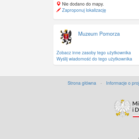
Nie dodano do mapy.
Zaproponuj lokalizację
Muzeum Pomorza
Zobacz inne zasoby tego użytkownika
Wyślij wiadomość do tego użytkownika
Strona główna
·
Informacje o pro