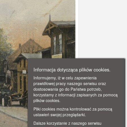
Informacja dotycząca plików cookies.
Informujemy, iż w celu zapewnienia
prawidłowej pracy naszego serwisu oraz
dostosowania go do Państwa potrzeb,
korzystamy z informacji zapisanych za pomocą
plików cookies.
Pliki cookies można kontrolować za pomocą
ustawień swojej przeglądarki.
Dalsze korzystanie z naszego serwisu