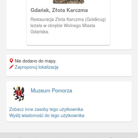
Gdańsk, Złota Karczma
Restauracja Złota Karczma (Goldkrug)
leżała w obrębie Wolnego Miasta
Gdańska.
Nie dodano do mapy.
Zaproponuj lokalizację
Muzeum Pomorza
Zobacz inne zasoby tego użytkownika
Wyślij wiadomość do tego użytkownika