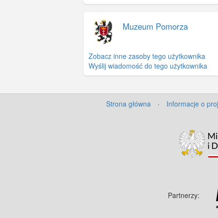
Muzeum Pomorza
Zobacz inne zasoby tego użytkownika
Wyślij wiadomość do tego użytkownika
Strona główna
·
Informacje o pro
Partnerzy: