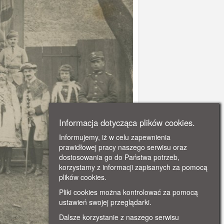
Informacja dotycząca plików cookies.
Informujemy, iż w celu zapewnienia
prawidłowej pracy naszego serwisu oraz
dostosowania go do Państwa potrzeb,
korzystamy z informacji zapisanych za pomocą
plików cookies.
Pliki cookies można kontrolować za pomocą
ustawień swojej przeglądarki.
Dalsze korzystanie z naszego serwisu