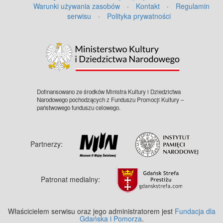
Warunki używania zasobów
·
Kontakt
·
Regulamin
serwisu
·
Polityka prywatności
Dofinansowano ze środków Ministra Kultury i Dziedzictwa
Narodowego pochodzących z Funduszu Promocji Kultury –
państwowego funduszu celowego.
Partnerzy:
Patronat medialny:
Właścicielem serwisu oraz jego administratorem jest
Fundacja dla
Gdańska i Pomorza
.