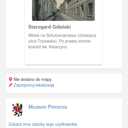
Starogard Gdański
Widok na Schutzenstrasse (dzisiejsza
ulica Tczewska). Po prawej stronie
kościół św. Katarzyny.
Nie dodano do mapy.
Zaproponuj lokalizację
Muzeum Pomorza
Zobacz inne zasoby tego użytkownika