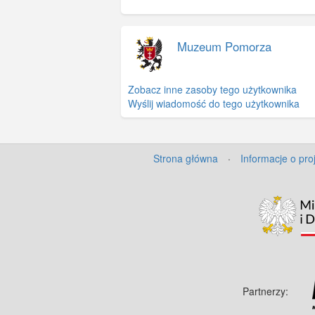
Muzeum Pomorza
Zobacz inne zasoby tego użytkownika
Wyślij wiadomość do tego użytkownika
Strona główna
·
Informacje o pro
Partnerzy: