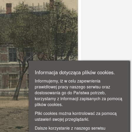
Informacja dotycząca plików cookies.
Informujemy, iż w celu zapewnienia
prawidłowej pracy naszego serwisu oraz
dostosowania go do Państwa potrzeb,
korzystamy z informacji zapisanych za pomocą
plików cookies.
Pliki cookies można kontrolować za pomocą
ustawień swojej przeglądarki.
Dalsze korzystanie z naszego serwisu