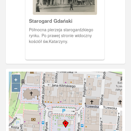
Starogard Gdański
Północna pierzeja starogardzkiego
rynku. Po prawej stronie widoczny
kościół św.Katarzyny.
+
−