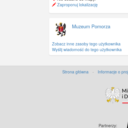
Zaproponuj lokalizację
Muzeum Pomorza
Zobacz inne zasoby tego użytkownika
Wyślij wiadomość do tego użytkownika
Strona główna
·
Informacje o pro
Partnerzy: