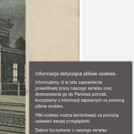
Informacja dotycząca plików cookies.
Informujemy, iż w celu zapewnienia
prawidłowej pracy naszego serwisu oraz
dostosowania go do Państwa potrzeb,
korzystamy z informacji zapisanych za pomocą
plików cookies.
Pliki cookies można kontrolować za pomocą
ustawień swojej przeglądarki.
Dalsze korzystanie z naszego serwisu