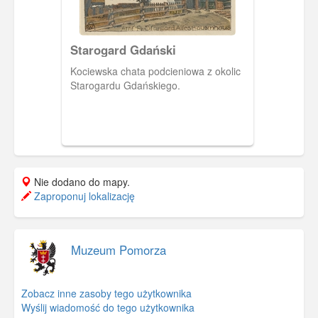
Starogard Gdański
Kociewska chata podcieniowa z okolic
Starogardu Gdańskiego.
Nie dodano do mapy.
Zaproponuj lokalizację
Muzeum Pomorza
Zobacz inne zasoby tego użytkownika
Wyślij wiadomość do tego użytkownika