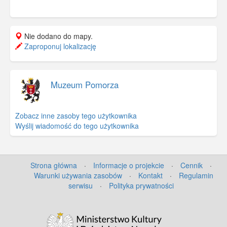
Nie dodano do mapy.
Zaproponuj lokalizację
Muzeum Pomorza
Zobacz inne zasoby tego użytkownika
Wyślij wiadomość do tego użytkownika
Strona główna
·
Informacje o projekcie
·
Cennik
·
Warunki używania zasobów
·
Kontakt
·
Regulamin
serwisu
·
Polityka prywatności