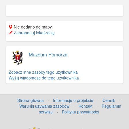
Nie dodano do mapy.
Zaproponuj lokalizację
Muzeum Pomorza
Zobacz inne zasoby tego użytkownika
Wyślij wiadomość do tego użytkownika
Strona główna
·
Informacje o projekcie
·
Cennik
·
Warunki używania zasobów
·
Kontakt
·
Regulamin
serwisu
·
Polityka prywatności