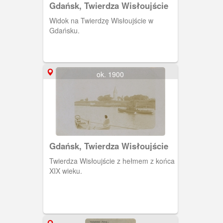
Gdańsk, Twierdza Wisłoujście
Widok na Twierdzę Wisłoujście w
Gdańsku.
ok. 1900
Gdańsk, Twierdza Wisłoujście
Twierdza Wisłoujście z hełmem z końca
XIX wieku.