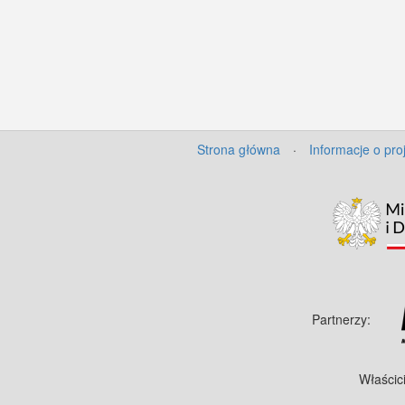
Strona główna
·
Informacje o pro
Partnerzy:
Właścic