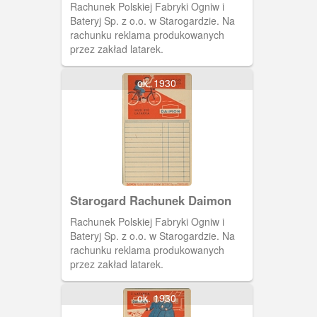
Rachunek Polskiej Fabryki Ogniw i
Bateryj Sp. z o.o. w Starogardzie. Na
rachunku reklama produkowanych
przez zakład latarek.
ok. 1930
Starogard Rachunek Daimon
Rachunek Polskiej Fabryki Ogniw i
Bateryj Sp. z o.o. w Starogardzie. Na
rachunku reklama produkowanych
przez zakład latarek.
ok. 1930