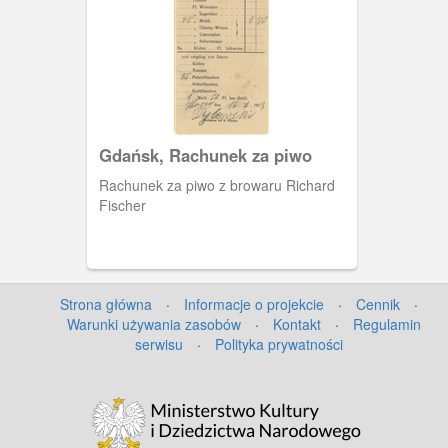
Gdańsk, Rachunek za piwo
Rachunek za piwo z browaru Richard
Fischer
Strona główna
·
Informacje o projekcie
·
Cennik
·
Warunki używania zasobów
·
Kontakt
·
Regulamin
serwisu
·
Polityka prywatności