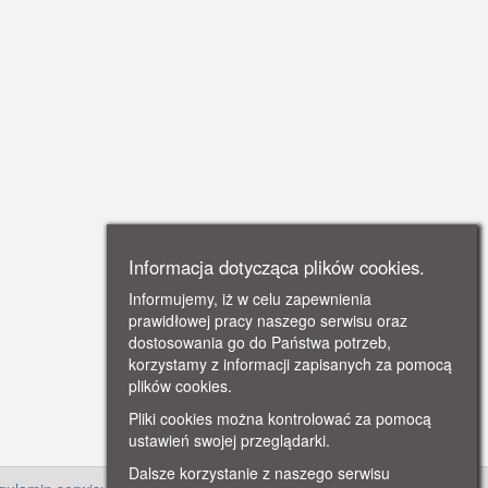
Informacja dotycząca plików cookies.
Informujemy, iż w celu zapewnienia
prawidłowej pracy naszego serwisu oraz
dostosowania go do Państwa potrzeb,
korzystamy z informacji zapisanych za pomocą
plików cookies.
Pliki cookies można kontrolować za pomocą
ustawień swojej przeglądarki.
Dalsze korzystanie z naszego serwisu