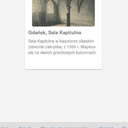
Gdańsk, Sala Kapitulna
Sala Kapitulna w klasztorze oliwskim
(obecnie zakrystia) z 1350 r. Wspiera
się na dwóch granitowych kolumnach.