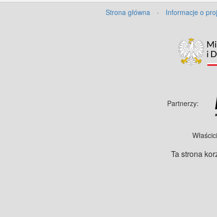
Strona główna
·
Informacje o pro
Partnerzy:
Właścic
Ta strona kor