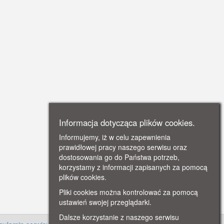
Informacja dotycząca plików cookies.
Informujemy, iż w celu zapewnienia
prawidłowej pracy naszego serwisu oraz
dostosowania go do Państwa potrzeb,
korzystamy z informacji zapisanych za pomocą
plików cookies.
Pliki cookies można kontrolować za pomocą
ustawień swojej przeglądarki.
Dalsze korzystanie z naszego serwisu