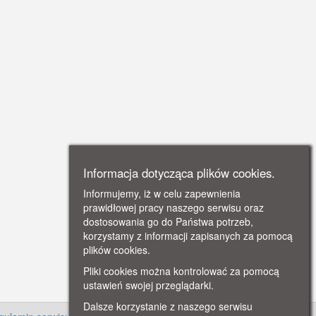
Informacja dotycząca plików cookies.
Informujemy, iż w celu zapewnienia
prawidłowej pracy naszego serwisu oraz
dostosowania go do Państwa potrzeb,
korzystamy z informacji zapisanych za pomocą
plików cookies.
Pliki cookies można kontrolować za pomocą
ustawień swojej przeglądarki.
Dalsze korzystanie z naszego serwisu