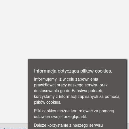
Informacja dotycząca plików cookies.
Informujemy, iż w celu zapewnienia
prawidłowej pracy naszego serwisu oraz
dostosowania go do Państwa potrzeb,
korzystamy z informacji zapisanych za pomocą
plików cookies.
Pliki cookies można kontrolować za pomocą
ustawień swojej przeglądarki.
Dalsze korzystanie z naszego serwisu