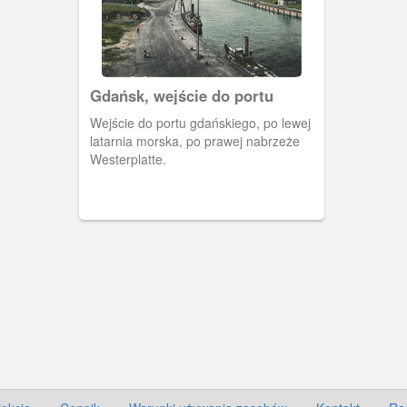
Gdańsk, wejście do portu
Wejście do portu gdańskiego, po lewej
latarnia morska, po prawej nabrzeże
Westerplatte.