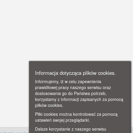
Informacja dotycząca plików cookies.
Informujemy, iż w celu zapewnienia
prawidłowej pracy naszego serwisu oraz
dostosowania go do Państwa potrzeb,
korzystamy z informacji zapisanych za pomocą
plików cookies.
Pliki cookies można kontrolować za pomocą
ustawień swojej przeglądarki.
Dalsze korzystanie z naszego serwisu