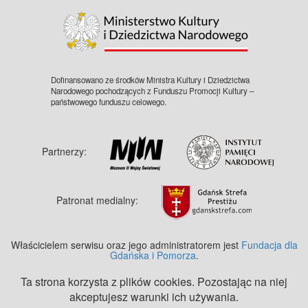
Dofinansowano ze środków Ministra Kultury i Dziedzictwa
Narodowego pochodzących z Funduszu Promocji Kultury –
państwowego funduszu celowego.
Partnerzy:
Patronat medialny:
Właścicielem serwisu oraz jego administratorem jest
Fundacja dla
Gdańska i Pomorza
.
Ta strona korzysta z plików cookies. Pozostając na niej
akceptujesz warunki ich używania.